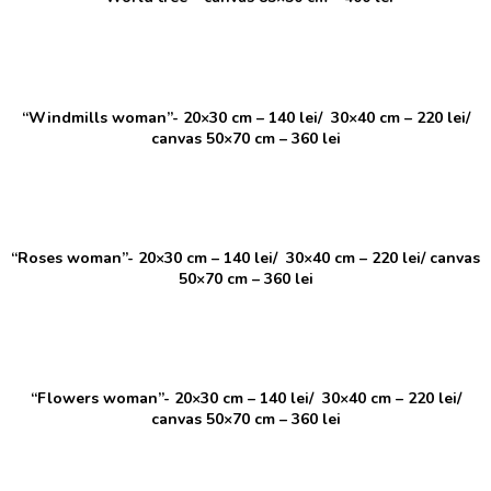
“Windmills woman”-
20×30 cm – 140 lei/ 30×40 cm – 220 lei/
canvas 50×70 cm – 360 lei
“Roses woman”-
20×30 cm – 140 lei/ 30×40 cm – 220 lei/ canvas
50×70 cm – 360 lei
“Flowers woman”- 20×30 cm – 140 lei/ 30×40 cm – 220 lei/
canvas 50×70 cm – 360 lei