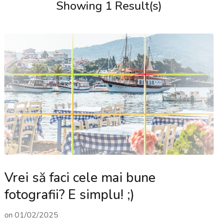
Showing 1 Result(s)
Vrei să faci cele mai bune
fotografii? E simplu! ;)
on
01/02/2025