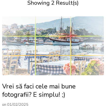
Showing 2 Result(s)
Vrei să faci cele mai bune
fotografii? E simplu! ;)
on
01/02/2025