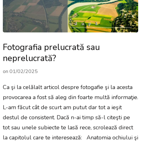
Fotografia prelucrată sau
neprelucrată?
on
01/02/2025
Ca şi la celălalt articol despre fotogafie şi la acesta
provocarea a fost să aleg din foarte multă informaţie.
L-am făcut cât de scurt am putut dar tot a ieşit
destul de consistent. Dacă n-ai timp să-l citeşti pe
tot sau unele subiecte te lasă rece, scrolează direct
la capitolul care te interesează: Anatomia ochiului şi