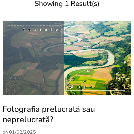
Showing 1 Result(s)
Fotografia prelucrată sau
neprelucrată?
on
01/02/2025