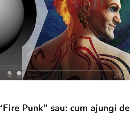
“Fire Punk” sau: cum ajungi de 